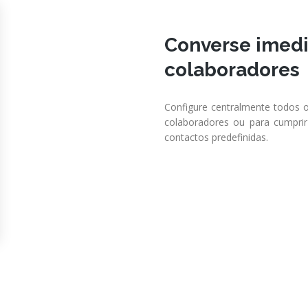
Converse imed
colaboradores
Configure centralmente todos 
colaboradores ou para cumprir 
contactos predefinidas.