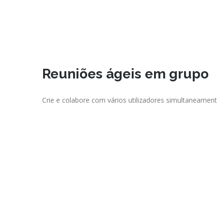
Reuniões ágeis em grupo
Crie e colabore com vários utilizadores simultaneament