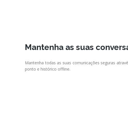
Mantenha as suas convers
Mantenha todas as suas comunicações seguras atravé
ponto e histórico offline.