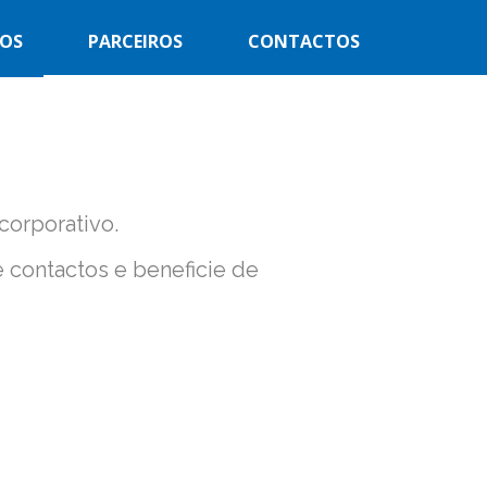
ÇOS
PARCEIROS
CONTACTOS
orporativo.
e contactos e beneficie de