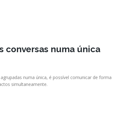
s conversas numa única
 agrupadas numa única, é possível comunicar de forma
tactos simultaneamente.