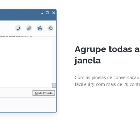
Agrupe todas a
janela
Com as janelas de conversação
fácil e ágil com mais de 20 con