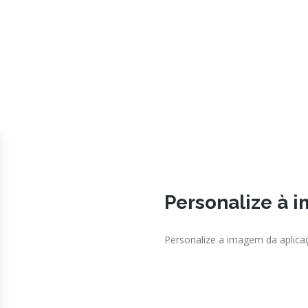
Personalize à 
Personalize a imagem da aplica