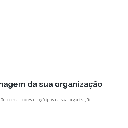
imagem da sua organização
ção com as cores e logótipos da sua organização.