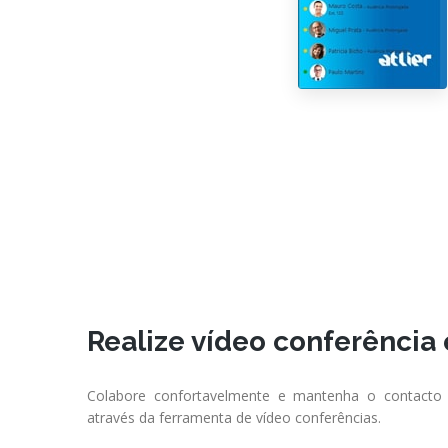
Realize vídeo conferência
Colabore confortavelmente e mantenha o contacto 
através da ferramenta de vídeo conferências.