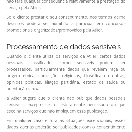
não terá qualquer consequência relativamente à prestação do
serviço pela Atlier.
Se o cliente prestar o seu consentimento, nos termos acima
descritos poderá ser admitido a participar em concursos
promocionais organizados/promovidos pela Atlier.
Processamento de dados sensíveis
Quando o cliente utiliza os serviços da Atlier, certos dados
pessoais classificados como sensíveis podem ser
processados, particularmente dados que revelem raça ou
origem étnica, convicções religiosas, filosófica ou outras,
opiniões políticas, filiação partidária, estado de saúde ou
orientação sexual.
a Atlier sugere que o cliente não publique dados pessoais
sensíveis, excepto se for estritamente necessário ou que
escolha serviços que não impliquem essa publicação.
Em qualquer caso e fora as situações excepcionais, esses
dados apenas poderão ser publicados com o consentimento