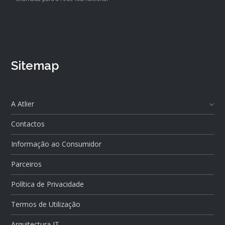
Sitemap
A Atlier
Contactos
Informação ao Consumidor
Parceiros
Política de Privacidade
Termos de Utilização
Arquitectura IT