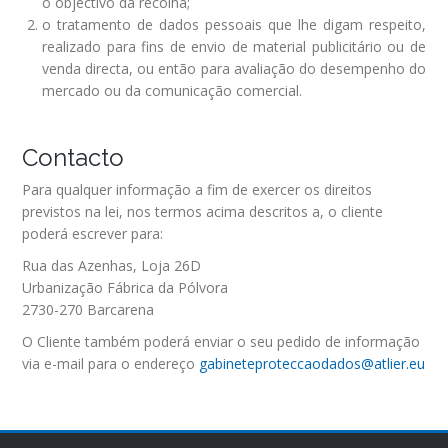
o objectivo da recolha;
o tratamento de dados pessoais que lhe digam respeito,
realizado para fins de envio de material publicitário ou de
venda directa, ou então para avaliação do desempenho do
mercado ou da comunicação comercial.
Contacto
Para qualquer informação a fim de exercer os direitos
previstos na lei, nos termos acima descritos a, o cliente
poderá escrever para:
Rua das Azenhas, Loja 26D
Urbanização Fábrica da Pólvora
2730-270 Barcarena
O Cliente também poderá enviar o seu pedido de informação
via e-mail para o endereço
gabineteproteccaodados@atlier.eu