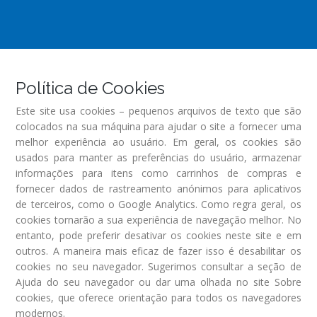
Política de Cookies
Este site usa cookies – pequenos arquivos de texto que são
colocados na sua máquina para ajudar o site a fornecer uma
melhor experiência ao usuário. Em geral, os cookies são
usados para manter as preferências do usuário, armazenar
informações para itens como carrinhos de compras e
fornecer dados de rastreamento anónimos para aplicativos
de terceiros, como o Google Analytics. Como regra geral, os
cookies tornarão a sua experiência de navegação melhor. No
entanto, pode preferir desativar os cookies neste site e em
outros. A maneira mais eficaz de fazer isso é desabilitar os
cookies no seu navegador. Sugerimos consultar a seção de
Ajuda do seu navegador ou dar uma olhada no site Sobre
cookies, que oferece orientação para todos os navegadores
modernos.