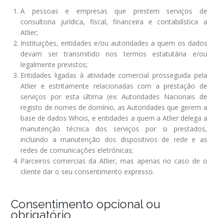
A pessoas e empresas que prestem serviços de
consultoria jurídica, fiscal, financeira e contabilística a
Atlier;
Instituições, entidades e/ou autoridades a quem os dados
devam ser transmitido nos termos estatutária e/ou
legalmente previstos;
Entidades ligadas à atividade comercial prosseguida pela
Atlier e estritamente relacionadas com a prestação de
serviços por esta última (ex: Autoridades Nacionais de
registo de nomes de domínio, as Autoridades que gerem a
base de dados Whois, e entidades a quem a Atlier delega a
manutenção técnica dos serviços por si prestados,
incluindo a manutenção dos dispositivos de rede e as
redes de comunicações eletrónicas;
Parceiros comercias da Atlier, mas apenas no caso de o
cliente dar o seu consentimento expresso.
Consentimento opcional ou
obrigatório