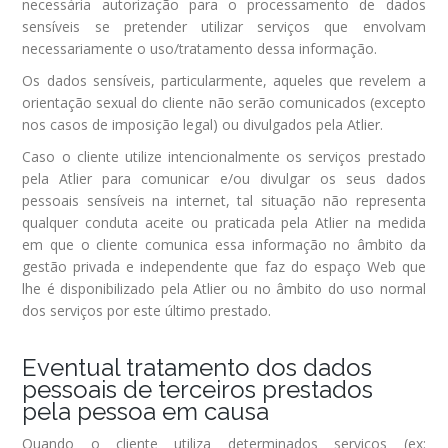
necessária autorização para o processamento de dados
sensíveis se pretender utilizar serviços que envolvam
necessariamente o uso/tratamento dessa informação.
Os dados sensíveis, particularmente, aqueles que revelem a
orientação sexual do cliente não serão comunicados (excepto
nos casos de imposição legal) ou divulgados pela Atlier.
Caso o cliente utilize intencionalmente os serviços prestado
pela Atlier para comunicar e/ou divulgar os seus dados
pessoais sensíveis na internet, tal situação não representa
qualquer conduta aceite ou praticada pela Atlier na medida
em que o cliente comunica essa informação no âmbito da
gestão privada e independente que faz do espaço Web que
lhe é disponibilizado pela Atlier ou no âmbito do uso normal
dos serviços por este último prestado.
Eventual tratamento dos dados
pessoais de terceiros prestados
pela pessoa em causa
Quando o cliente utiliza determinados serviços (ex: