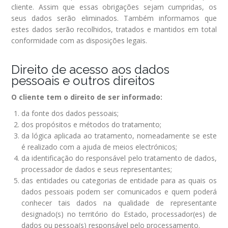
cliente. Assim que essas obrigações sejam cumpridas, os
seus dados serão eliminados. Também informamos que
estes dados serão recolhidos, tratados e mantidos em total
conformidade com as disposições legais.
Direito de acesso aos dados
pessoais e outros direitos
O cliente tem o direito de ser informado:
da fonte dos dados pessoais;
dos propósitos e métodos do tratamento;
da lógica aplicada ao tratamento, nomeadamente se este
é realizado com a ajuda de meios electrónicos;
da identificação do responsável pelo tratamento de dados,
processador de dados e seus representantes;
das entidades ou categorias de entidade para as quais os
dados pessoais podem ser comunicados e quem poderá
conhecer tais dados na qualidade de representante
designado(s) no território do Estado, processador(es) de
dados ou pessoa(s) responsável pelo processamento.