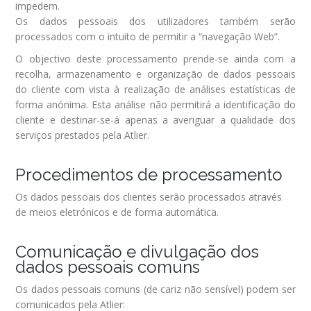
impedem.
Os dados pessoais dos utilizadores também serão
processados com o intuito de permitir a “navegação Web”.
O objectivo deste processamento prende-se ainda com a
recolha, armazenamento e organização de dados pessoais
do cliente com vista à realização de análises estatísticas de
forma anónima. Esta análise não permitirá a identificação do
cliente e destinar-se-á apenas a averiguar a qualidade dos
serviços prestados pela Atlier.
Procedimentos de processamento
Os dados pessoais dos clientes serão processados através
de meios eletrónicos e de forma automática.
Comunicação e divulgação dos
dados pessoais comuns
Os dados pessoais comuns (de cariz não sensível) podem ser
comunicados pela Atlier: