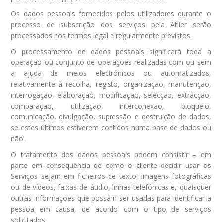
Os dados pessoais fornecidos pelos utilizadores durante o
processo de subscrição dos serviços pela Atlier serão
processados nos termos legal e regularmente previstos.
O processamento de dados pessoais significará toda a
operação ou conjunto de operações realizadas com ou sem
a ajuda de meios electrónicos ou automatizados,
relativamente à recolha, registo, organização, manutenção,
interrogação, elaboração, modificação, selecção, extracção,
comparação, utilização, interconexão, bloqueio,
comunicação, divulgação, supressão e destruição de dados,
se estes últimos estiverem contidos numa base de dados ou
não.
O tratamento dos dados pessoais podem consistir – em
parte em consequência de como o cliente decidir usar os
Serviços sejam em ficheiros de texto, imagens fotográficas
ou de vídeos, faixas de áudio, linhas telefónicas e, quaisquer
outras informações que possam ser usadas para identificar a
pessoa em causa, de acordo com o tipo de serviços
solicitados.