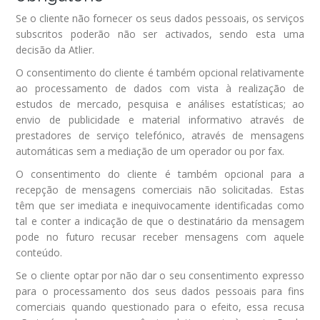
Se o cliente não fornecer os seus dados pessoais, os serviços
subscritos poderão não ser activados, sendo esta uma
decisão da Atlier.
O consentimento do cliente é também opcional relativamente
ao processamento de dados com vista à realização de
estudos de mercado, pesquisa e análises estatísticas; ao
envio de publicidade e material informativo através de
prestadores de serviço telefónico, através de mensagens
automáticas sem a mediação de um operador ou por fax.
O consentimento do cliente é também opcional para a
recepção de mensagens comerciais não solicitadas. Estas
têm que ser imediata e inequivocamente identificadas como
tal e conter a indicação de que o destinatário da mensagem
pode no futuro recusar receber mensagens com aquele
conteúdo.
Se o cliente optar por não dar o seu consentimento expresso
para o processamento dos seus dados pessoais para fins
comerciais quando questionado para o efeito, essa recusa