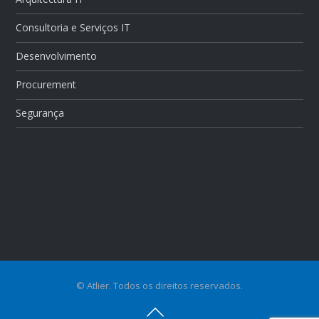
Consultoria e Serviços IT
Desenvolvimento
Procurement
Segurança
© Atlier. Todos os direitos reservados.