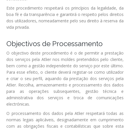
Este procedimento respeitará os princípios da legalidade, da
boa fé e da transparência e garantirá o respeito pelos direitos
dos utilizadores, nomeadamente pelo seu direito à reserva da
vida privada.
Objectivos de Processamento
O objectivo deste procedimento é o de permitir a prestação
dos serviços pela Atlier nos moldes pretendidos pelo cliente,
bem como a gestão independente do serviço por este último.
Para esse efeito, o cliente deverá registar-se como utilizador
e criar o seu perfil, aquando da prestação dos serviços pela
Atlier. Recolha, armazenamento e processamento dos dados
para as operações subsequentes, gestão técnica e
administrativa dos serviços e troca de comunicações
electrónicas.
O processamento dos dados pela Atlier respeitará todas as
normas legais aplicáveis, designadamente em cumprimento
com as obrigações fiscais e contabilísticas que sobre esta