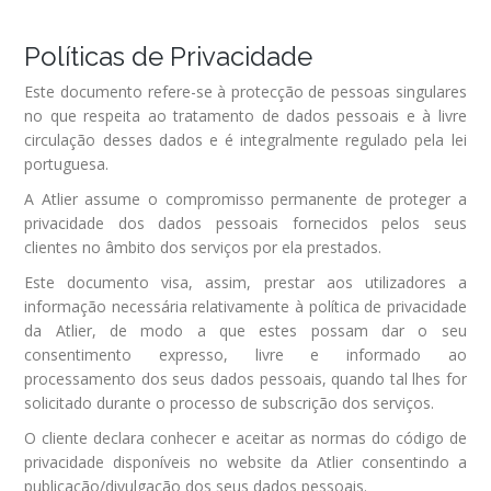
Políticas de Privacidade
Este documento refere-se à protecção de pessoas singulares
no que respeita ao tratamento de dados pessoais e à livre
circulação desses dados e é integralmente regulado pela lei
portuguesa.
A Atlier assume o compromisso permanente de proteger a
privacidade dos dados pessoais fornecidos pelos seus
clientes no âmbito dos serviços por ela prestados.
Este documento visa, assim, prestar aos utilizadores a
informação necessária relativamente à política de privacidade
da Atlier, de modo a que estes possam dar o seu
consentimento expresso, livre e informado ao
processamento dos seus dados pessoais, quando tal lhes for
solicitado durante o processo de subscrição dos serviços.
O cliente declara conhecer e aceitar as normas do código de
privacidade disponíveis no website da Atlier consentindo a
publicação/divulgação dos seus dados pessoais.