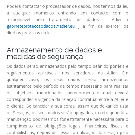
Poderá contactar o processador de dados, nos termos da lei,
a qualquer momento entrando em contacto com o
responsável pelo tratamento de dados – Atlier (
gabineteproteccaodados@atlier.eu
) a fim de exercer os
direitos previstos na lei.
Armazenamento de dados e
medidas de segurança
Os dados serão armazenados pelo tempo definido por leis e
regulamentos aplicáveis, nos servidores da Atlier. Em
qualquer caso, os seus dados serão armazenados
estritamente pelo período de tempo necessário para realizar
os objetivos mencionados anteriormente,o qual deverá
corresponder à vigência da relação contratual entre a Atlier e
o cliente. Se cancelar a sua conta, assim que deixar de usar
os Serviços, os seus dados serão apagados, exceto quando a
manutenção dos mesmos for estritamente necessária para o
cumprimento de obrigações legais, financeiras, fiscais e
contabilísticas, depois de cessar a utilização do serviço pelo