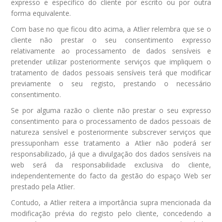
expresso e específico do cliente por escrito ou por outra
forma equivalente.
Com base no que ficou dito acima, a Atlier relembra que se o
cliente não prestar o seu consentimento expresso
relativamente ao processamento de dados sensíveis e
pretender utilizar posteriormente serviços que impliquem o
tratamento de dados pessoais sensíveis terá que modificar
previamente o seu registo, prestando o necessário
consentimento.
Se por alguma razão o cliente não prestar o seu expresso
consentimento para o processamento de dados pessoais de
natureza sensível e posteriormente subscrever serviços que
pressuponham esse tratamento a Atlier não poderá ser
responsabilizado, já que a divulgação dos dados sensíveis na
web será da responsabilidade exclusiva do cliente,
independentemente do facto da gestão do espaço Web ser
prestado pela Atlier.
Contudo, a Atlier reitera a importância supra mencionada da
modificação prévia do registo pelo cliente, concedendo a