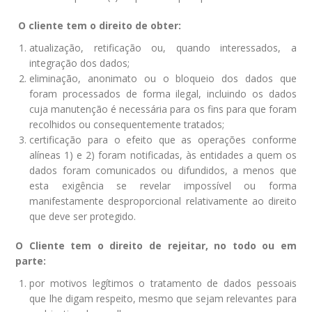
O cliente tem o direito de obter:
atualização, retificação ou, quando interessados, a
integração dos dados;
eliminação, anonimato ou o bloqueio dos dados que
foram processados de forma ilegal, incluindo os dados
cuja manutenção é necessária para os fins para que foram
recolhidos ou consequentemente tratados;
certificação para o efeito que as operações conforme
alíneas 1) e 2) foram notificadas, às entidades a quem os
dados foram comunicados ou difundidos, a menos que
esta exigência se revelar impossível ou forma
manifestamente desproporcional relativamente ao direito
que deve ser protegido.
O Cliente tem o direito de rejeitar, no todo ou em
parte:
por motivos legítimos o tratamento de dados pessoais
que lhe digam respeito, mesmo que sejam relevantes para